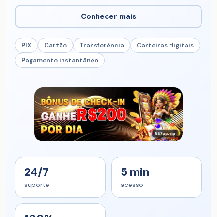
Conhecer mais
PIX
Cartão
Transferência
Carteiras digitais
Pagamento instantâneo
24/7
5 min
suporte
acesso