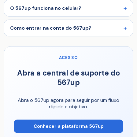
O 567up funciona no celular?
Como entrar na conta do 567up?
ACESSO
Abra a central de suporte do
567up
Abra o 567up agora para seguir por um fluxo
rápido e objetivo.
Conhecer a plataforma 567up