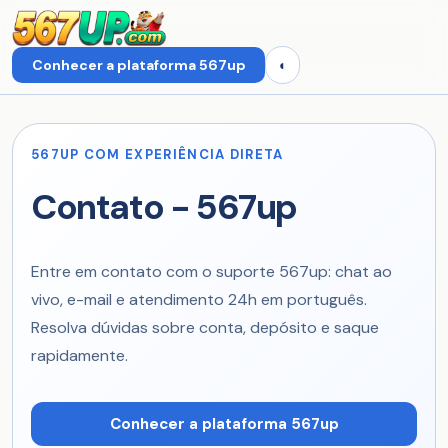
Conhecer a plataforma 567up
◐
567UP COM EXPERIÊNCIA DIRETA
Contato - 567up
Entre em contato com o suporte 567up: chat ao
vivo, e-mail e atendimento 24h em português.
Resolva dúvidas sobre conta, depósito e saque
rapidamente.
Conhecer a plataforma 567up