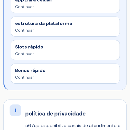
Continuar
estrutura da plataforma
Continuar
Slots rápido
Continuar
Bônus rápido
Continuar
1
política de privacidade
567up disponibiliza canais de atendimento e