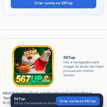
Criar conta no 567up
567up
Use a navegação para
chegar às áreas de maior
procura em menos
tempo.
Início
Aplicativo
Slots
Login
Plataforma
Contato
Bônus
Termos
Privacidade
567up
Criar conta no 567up
© 2026 567up. Estrutura profissional com acesso claro.
567up com experiência direta