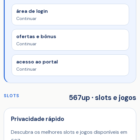
área de login
Continuar
ofertas e bônus
Continuar
acesso ao portal
Continuar
SLOTS
567up · slots e jogos
Privacidade rápido
Descubra os melhores slots e jogos disponíveis em