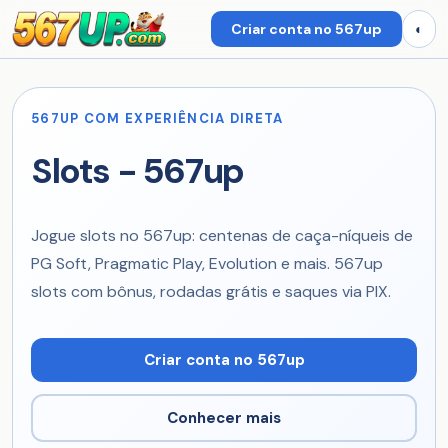
Criar conta no 567up
◐
567UP COM EXPERIÊNCIA DIRETA
Slots - 567up
Jogue slots no 567up: centenas de caça-níqueis de
PG Soft, Pragmatic Play, Evolution e mais. 567up
slots com bônus, rodadas grátis e saques via PIX.
Criar conta no 567up
Conhecer mais