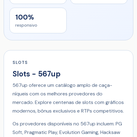
100%
responsivo
SLOTS
Slots - 567up
567up oferece um catálogo amplo de caça-
níqueis com os melhores provedores do
mercado. Explore centenas de slots com gráficos
modernos, bônus exclusivos e RTPs competitivos.
Os provedores disponíveis no 567up incluem: PG
Soft, Pragmatic Play, Evolution Gaming, Hacksaw