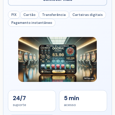
PIX
Cartão
Transferência
Carteiras digitais
Pagamento instantâneo
24/7
5 min
suporte
acesso